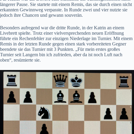
längerer Pause. Sie startete mit einem Remis, das sie durch einen nicht
erkannten Gewinnweg verpasste. In Runde zwei und vier nutzte sie
jedoch ihre Chancen und gewann souverän.
Besonders aufregend war die dritte Runde, in der Katrin an einem
Livebrett spielte. Trotz einer vielversprechenden neuen Eröffnung
führte ein Rechenfehler zur einzigen Niederlage im Turnier. Mit einem
Remis in der letzten Runde gegen einen stark vorbereiteten Gegner
beendete sie das Turnier mit 3 Punkten. „Für mein erstes großes
Turnier seit Langem bin ich zufrieden, aber da ist noch Luft nach
oben“, resümierte sie.