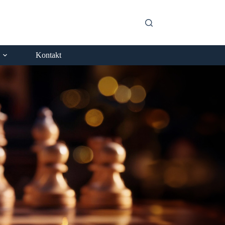
Kontakt