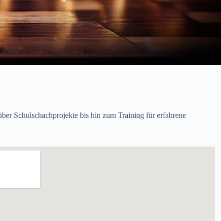
er Schulschachprojekte bis hin zum Training für erfahrene