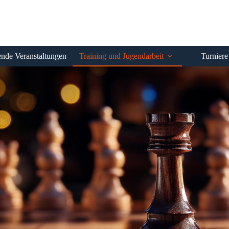
de Veranstaltungen
Training und Jugendarbeit
Turniere