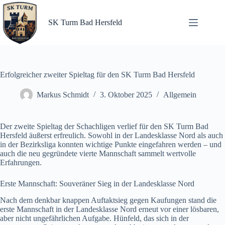
Zum
Inhalt
springen
SK Turm Bad Hersfeld
Erfolgreicher zweiter Spieltag für den SK Turm Bad Hersfeld
Markus Schmidt
3. Oktober 2025
Allgemein
Der zweite Spieltag der Schachligen verlief für den SK Turm Bad
Hersfeld äußerst erfreulich. Sowohl in der Landesklasse Nord als auch
in der Bezirksliga konnten wichtige Punkte eingefahren werden – und
auch die neu gegründete vierte Mannschaft sammelt wertvolle
Erfahrungen.
Erste Mannschaft: Souveräner Sieg in der Landesklasse Nord
Nach dem denkbar knappen Auftaktsieg gegen Kaufungen stand die
erste Mannschaft in der Landesklasse Nord erneut vor einer lösbaren,
aber nicht ungefährlichen Aufgabe. Hünfeld, das sich in der