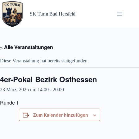
Zum
Inhalt
springen
SK Turm Bad Hersfeld
« Alle Veranstaltungen
Diese Veranstaltung hat bereits stattgefunden.
4er-Pokal Bezirk Osthessen
23 März, 2025 um 14:00
-
20:00
Runde 1
Zum Kalender hinzufügen