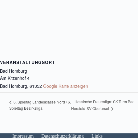
VERANSTALTUNGSORT
Bad Homburg
Am Kitzenhof 4
Bad Homburg
,
61352
Google Karte anzeigen
Hessische Frauenliga: SK-Turm Bad
6. Spieltag Landesklasse Nord / 6.
Spieltag Bezirksliga
Hersfeld-SV Oberursel
Impressum
Datenschutzerklärung
Links