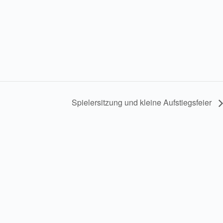
Spielersitzung und kleine Aufstiegsfeier