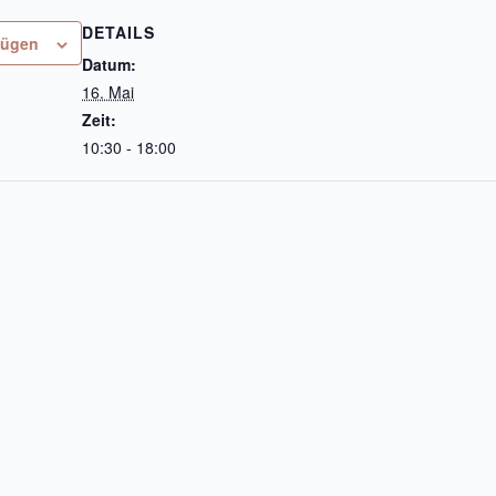
DETAILS
fügen
Datum:
16. Mai
Zeit:
10:30 - 18:00