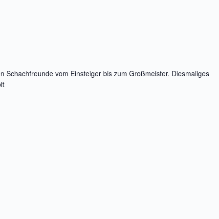
rten Schachfreunde vom Einsteiger bis zum Großmeister. Diesmaliges
it